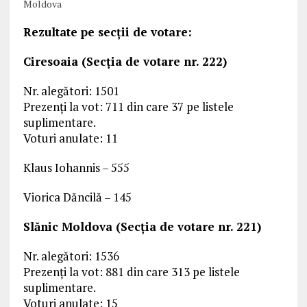
Moldova
Rezultate pe secții de votare:
Ciresoaia (Secția de votare nr. 222)
Nr. alegători: 1501
Prezenți la vot: 711 din care 37 pe listele
suplimentare.
Voturi anulate: 11
Klaus Iohannis – 555
Viorica Dăncilă – 145
Slănic Moldova (Secția de votare nr. 221)
Nr. alegători: 1536
Prezenți la vot: 881 din care 313 pe listele
suplimentare.
Voturi anulate: 15