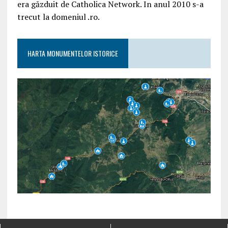
era găzduit de Catholica Network. In anul 2010 s-a
trecut la domeniul .ro.
HARTA MONUMENTELOR ISTORICE