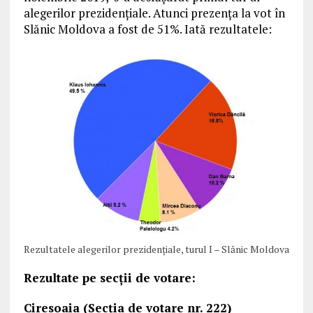
alegerilor prezidențiale. Atunci prezența la vot în
Slănic Moldova a fost de 51%. Iată rezultatele:
Rezultatele alegerilor prezidențiale, turul I – Slănic Moldova
Rezultate pe secții de votare:
Ciresoaia (Secția de votare nr. 222)