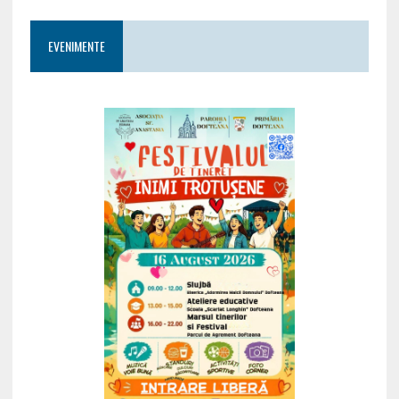
EVENIMENTE