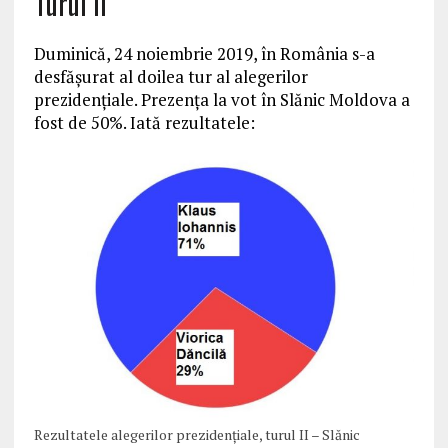
Turul II
Duminică, 24 noiembrie 2019, în România s-a
desfășurat al doilea tur al alegerilor
prezidențiale. Prezența la vot în Slănic Moldova a
fost de 50%. Iată rezultatele:
Rezultatele alegerilor prezidențiale, turul II – Slănic