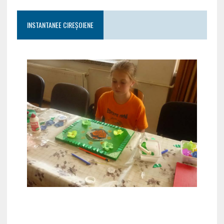
INSTANTANEE CIREȘOIENE