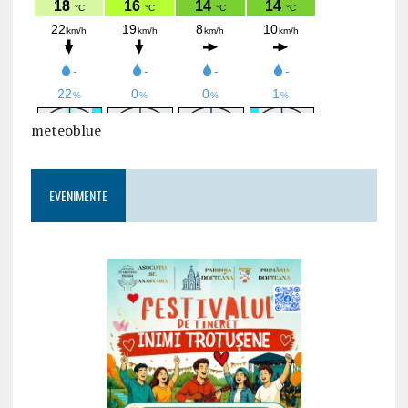
meteoblue
EVENIMENTE