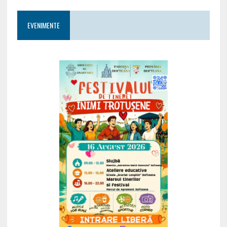
EVENIMENTE