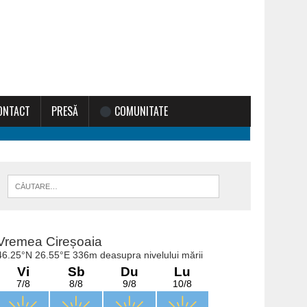
ONTACT
PRESĂ
COMUNITATE