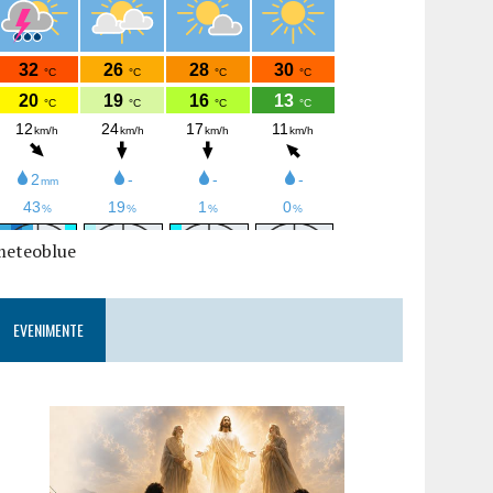
meteoblue
EVENIMENTE