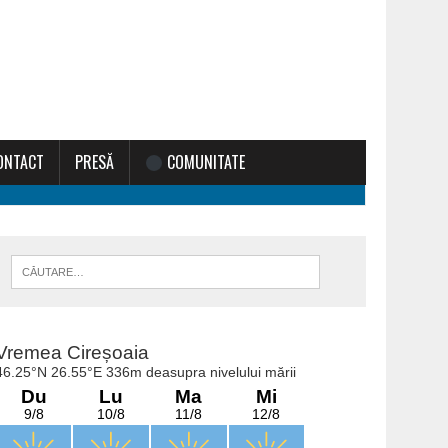
ONTACT
PRESĂ
COMUNITATE