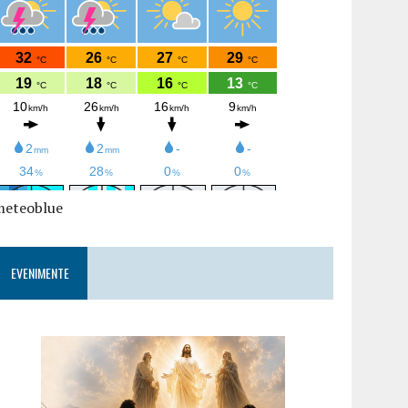
meteoblue
EVENIMENTE