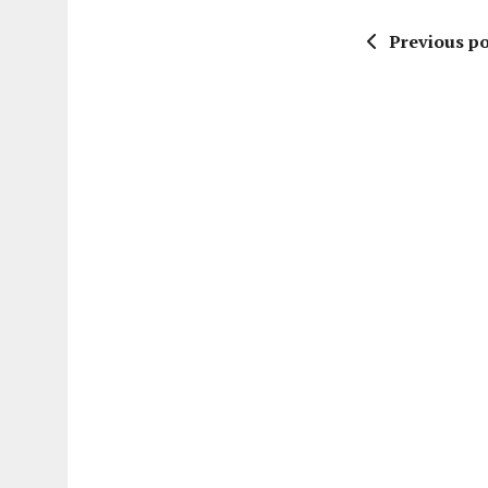
Previous po