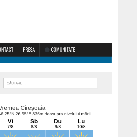
ONTACT
PRESĂ
COMUNITATE