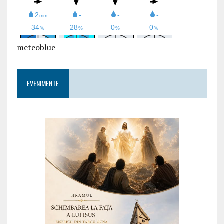
meteoblue
EVENIMENTE