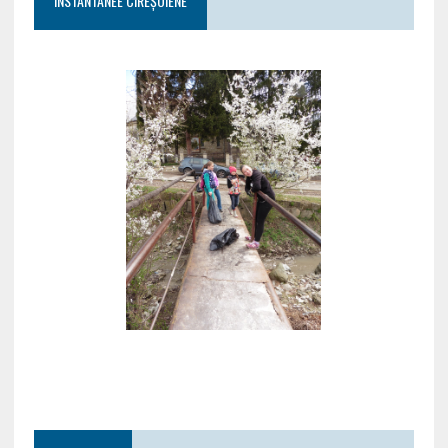
INSTANTANEE CIREȘOIENE