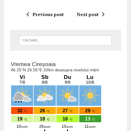
Previous post
Next post