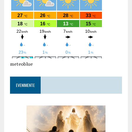
meteoblue
EVENIMENTE