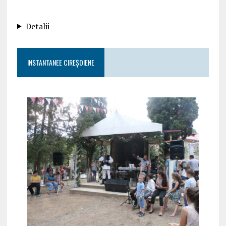
Detalii
INSTANTANEE CIREȘOIENE