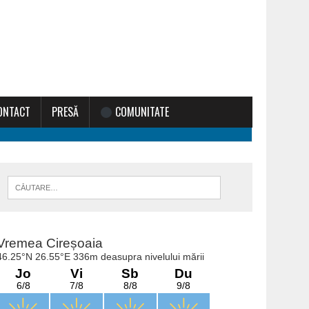
ONTACT
PRESĂ
COMUNITATE