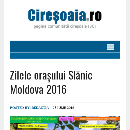
Zilele orașului Slănic
Moldova 2016
POSTED BY:
REDACȚIA
25 IULIE 2016