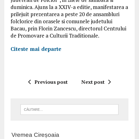
duminica. Ajuns la a XXIV-a editie, manifestarea a
prilejuit prezentarea a peste 20 de ansambluri
folclorice din orasele si comunele judetului
Bacau, prin Florin Zancescu, directorul Centrului
de Promovare a Culturii Traditionale.
Citeste mai departe
Previous post
Next post