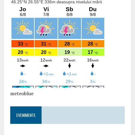
meteoblue
EVENIMENTE