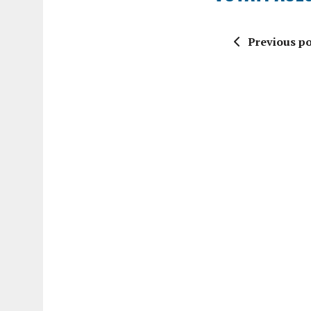
Previous po