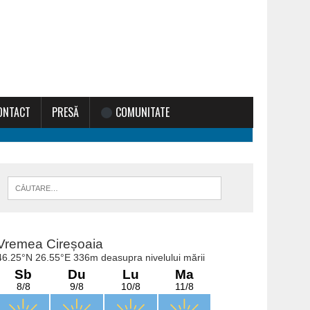
ONTACT
PRESĂ
COMUNITATE