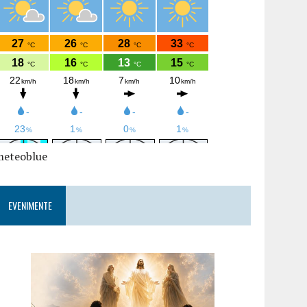
meteoblue
EVENIMENTE