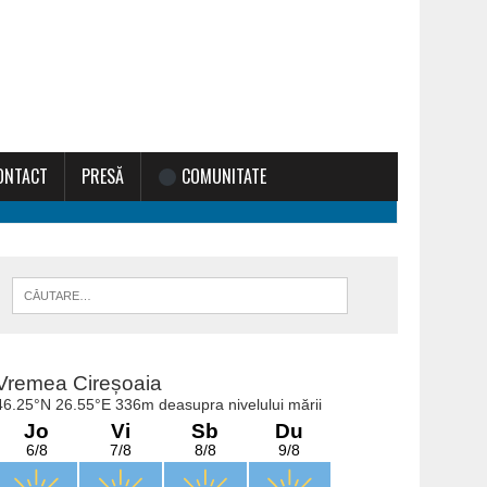
ONTACT
PRESĂ
COMUNITATE