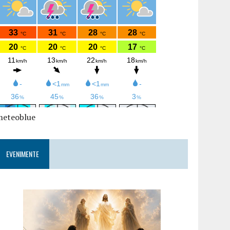
meteoblue
EVENIMENTE