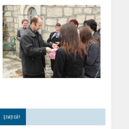
ȘTIAȚI CĂ?