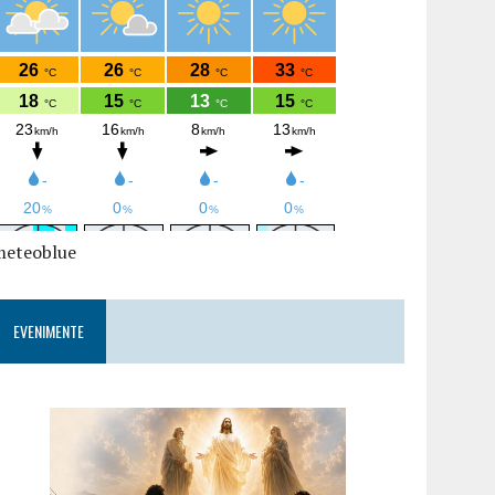
meteoblue
EVENIMENTE