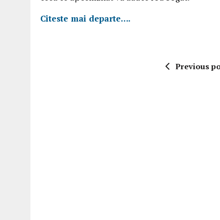
Citeste mai departe….
Previous po