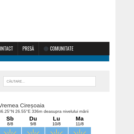
ONTACT
PRESĂ
COMUNITATE