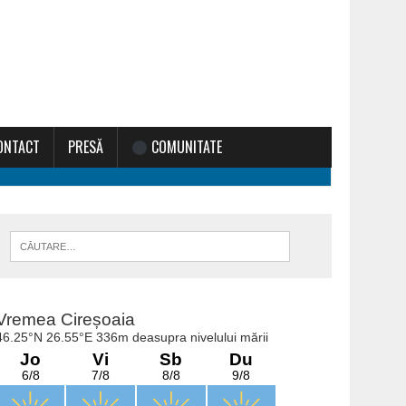
ONTACT
PRESĂ
COMUNITATE