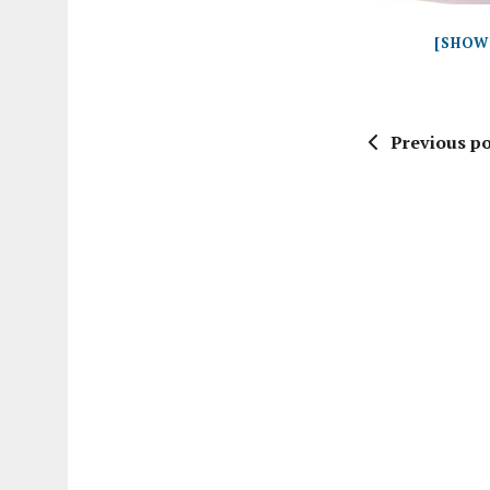
[SHOW
Previous po