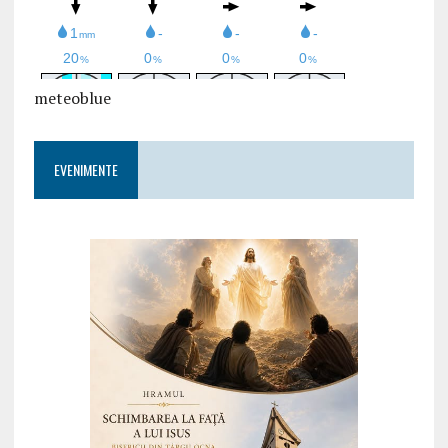
meteoblue
EVENIMENTE