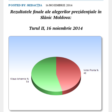
POSTED BY:
REDACȚIA
16 NOIEMBRIE 2014
Rezultatele finale ale alegerilor prezidențiale în
Slănic Moldova:
Turul II, 16 noiembrie 2014