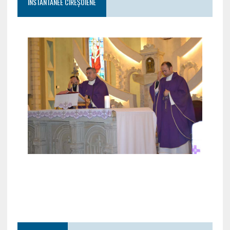
INSTANTANEE CIREȘOIENE