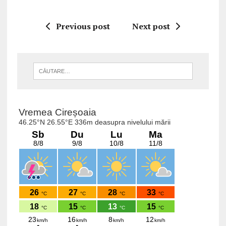
Previous post
Next post