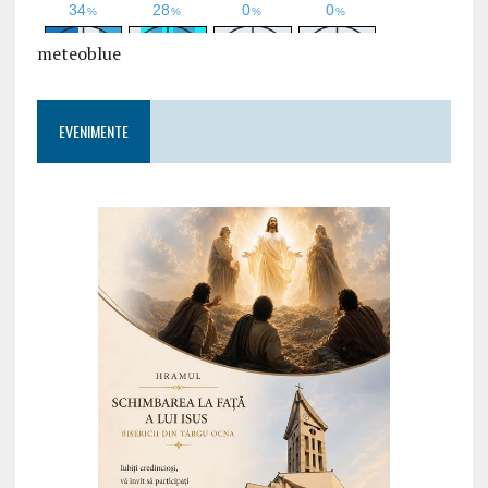
meteoblue
EVENIMENTE