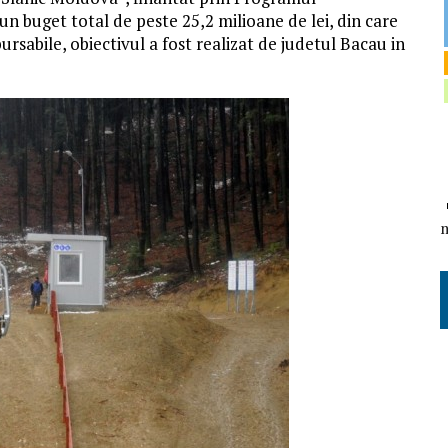
n buget total de peste 25,2 milioane de lei, din care
ursabile, obiectivul a fost realizat de judetul Bacau in