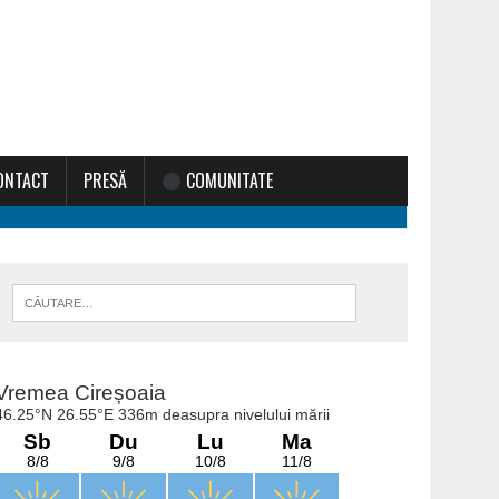
ONTACT
PRESĂ
COMUNITATE