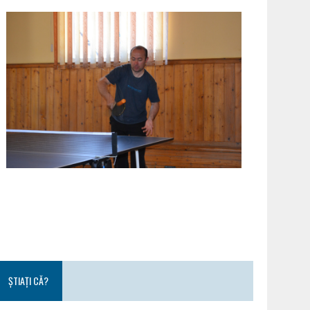
ȘTIAȚI CĂ?