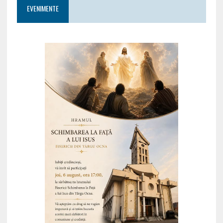
EVENIMENTE