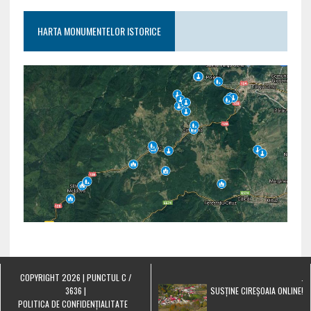
HARTA MONUMENTELOR ISTORICE
COPYRIGHT 2026 | PUNCTUL C /
.
3636 |
SUSȚINE CIREȘOAIA ONLINE!
POLITICA DE CONFIDENȚIALITATE