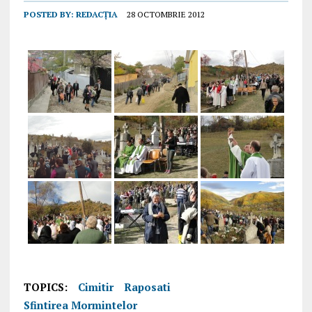
POSTED BY:
REDACȚIA
28 OCTOMBRIE 2012
TOPICS:
Cimitir
Raposati
Sfintirea Mormintelor