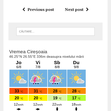
Previous post
Next post