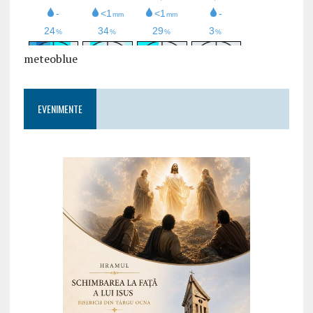
meteoblue
EVENIMENTE