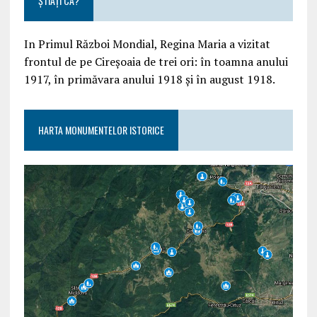
ȘTIAȚI CĂ?
In Primul Război Mondial, Regina Maria a vizitat
frontul de pe Cireșoaia de trei ori: în toamna anului
1917, în primăvara anului 1918 și în august 1918.
HARTA MONUMENTELOR ISTORICE