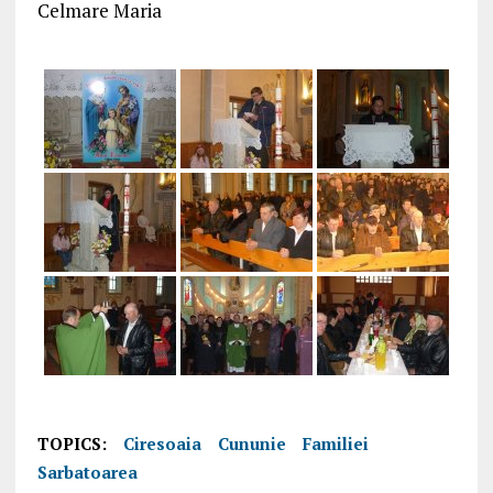
Celmare Maria
TOPICS:
Ciresoaia
Cununie
Familiei
Sarbatoarea