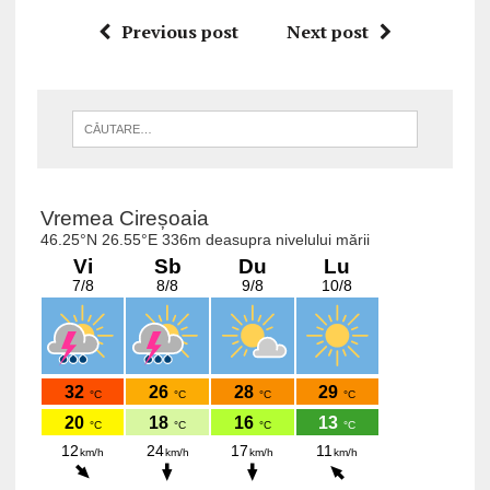
Previous post
Next post