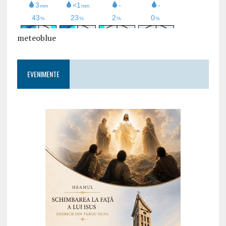
meteoblue
EVENIMENTE