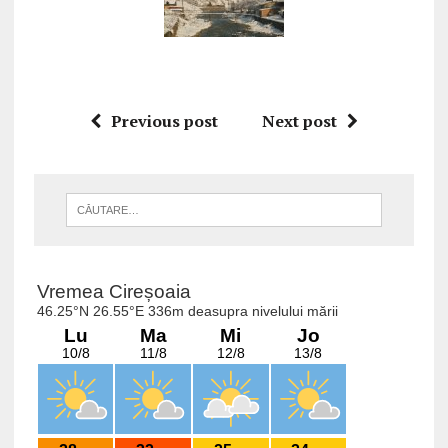
Previous post
Next post