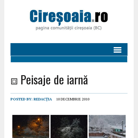
⧈ Peisaje de iarnă
POSTED BY:
REDACȚIA
10 DECEMBRIE 2010