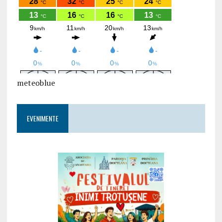
meteoblue
EVENIMENTE