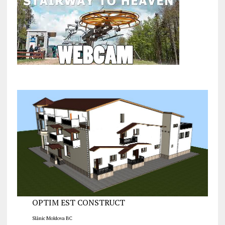
OPTIM EST CONSTRUCT
Slănic Moldova BC