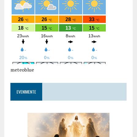
meteoblue
EVENIMENTE