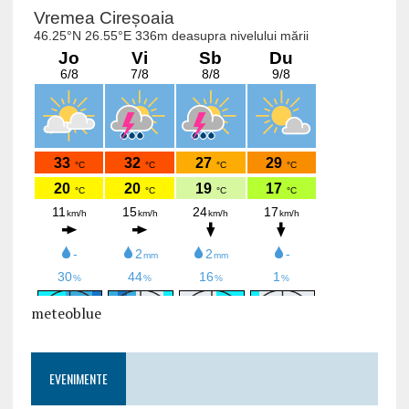
meteoblue
EVENIMENTE