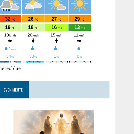
meteoblue
EVENIMENTE