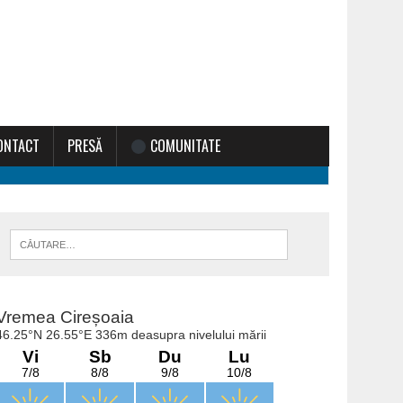
ONTACT
PRESĂ
COMUNITATE