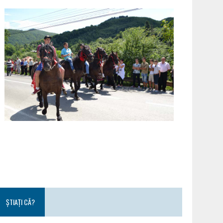
ȘTIAȚI CĂ?