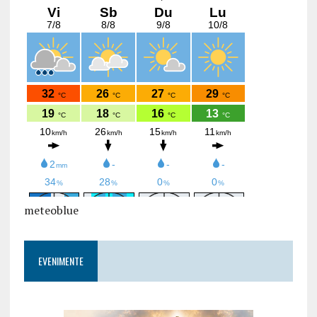
meteoblue
EVENIMENTE