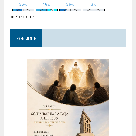
meteoblue
EVENIMENTE