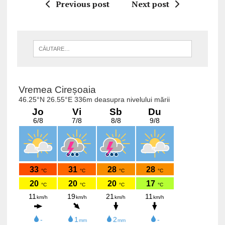
Previous post
Next post