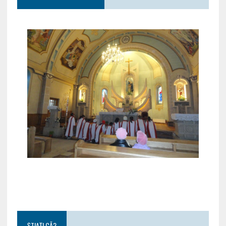
ȘTIAȚI CĂ?