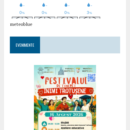
meteoblue
EVENIMENTE