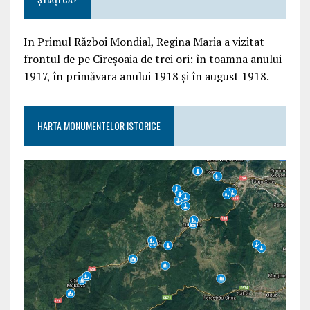
In Primul Război Mondial, Regina Maria a vizitat
frontul de pe Cireșoaia de trei ori: în toamna anului
1917, în primăvara anului 1918 și în august 1918.
HARTA MONUMENTELOR ISTORICE