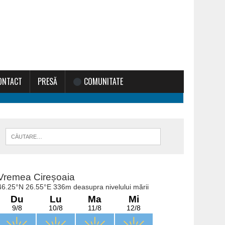
ONTACT
PRESĂ
COMUNITATE