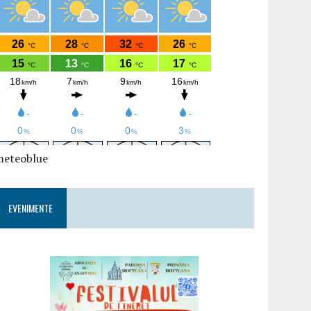
meteoblue
EVENIMENTE