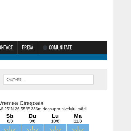
ONTACT
PRESĂ
COMUNITATE