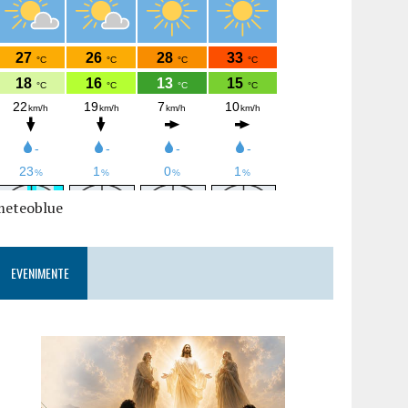
meteoblue
EVENIMENTE