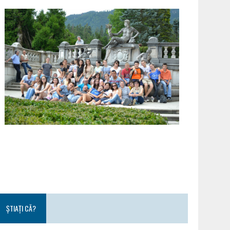
ȘTIAȚI CĂ?