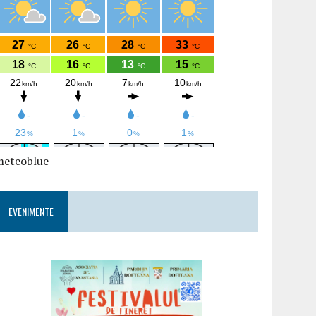
meteoblue
EVENIMENTE