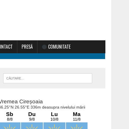
ONTACT
PRESĂ
COMUNITATE