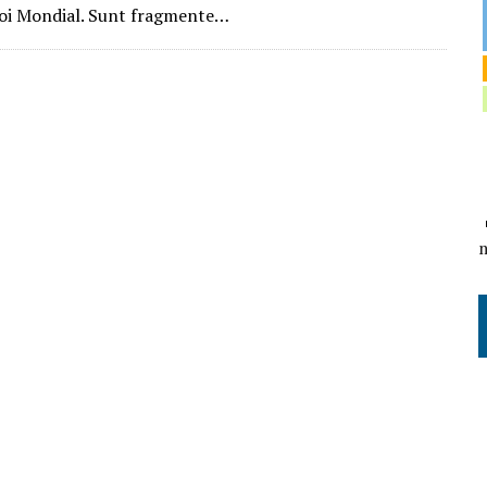
oi Mondial. Sunt fragmente…