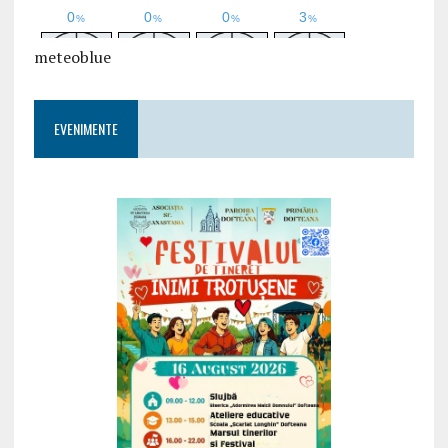
meteoblue
EVENIMENTE