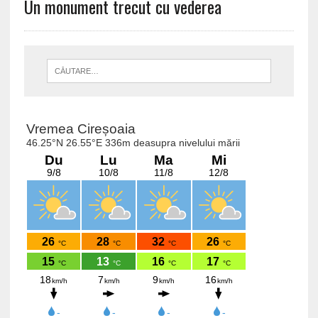
Un monument trecut cu vederea