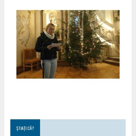
ȘTIAȚI CĂ?