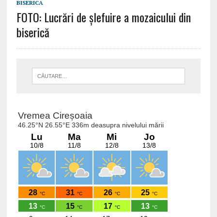
BISERICA
FOTO: Lucrări de șlefuire a mozaicului din
biserică