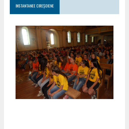
INSTANTANEE CIREȘOIENE