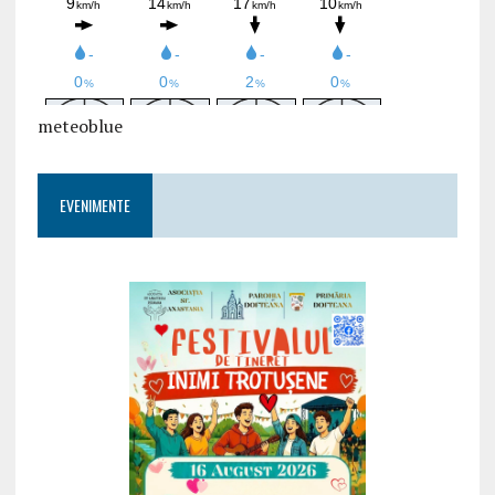
meteoblue
EVENIMENTE