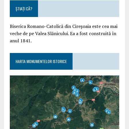
ȘTIAȚI CĂ?
Biserica Romano-Catolică din Cireșoaia este cea mai
veche de pe Valea Slănicului. Ea a fost construită în
anul 1841.
HARTA MONUMENTELOR ISTORICE