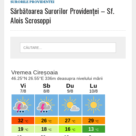
SURORILE PROVIDENTEI
Sărbătoarea Surorilor Providenței – Sf.
Alois Scrosoppi