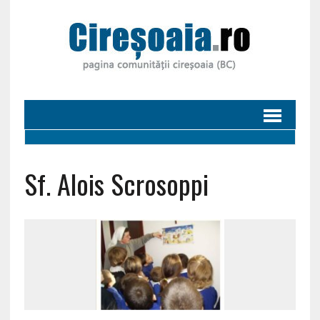
Sf. Alois Scrosoppi