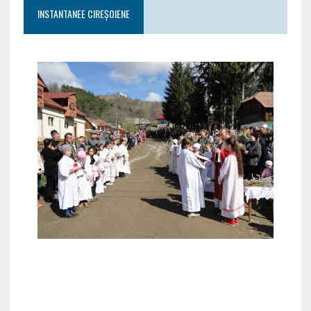
INSTANTANEE CIREȘOIENE