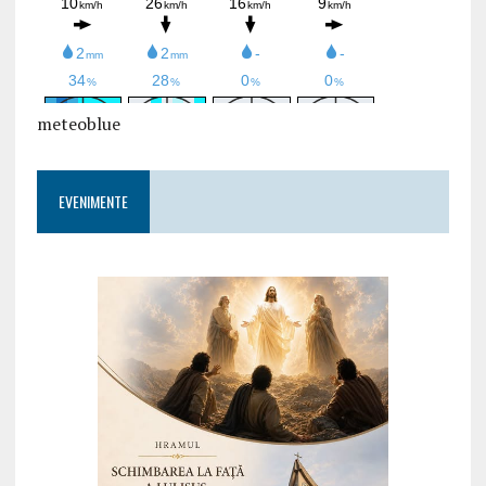
meteoblue
EVENIMENTE