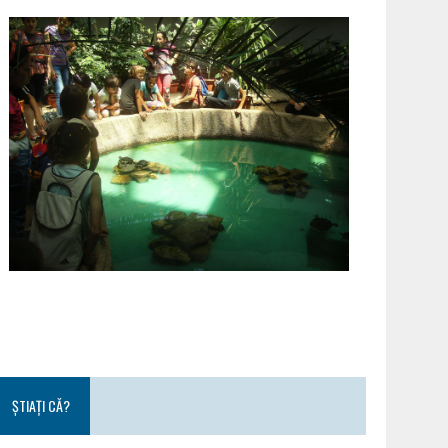
ȘTIAȚI CĂ?