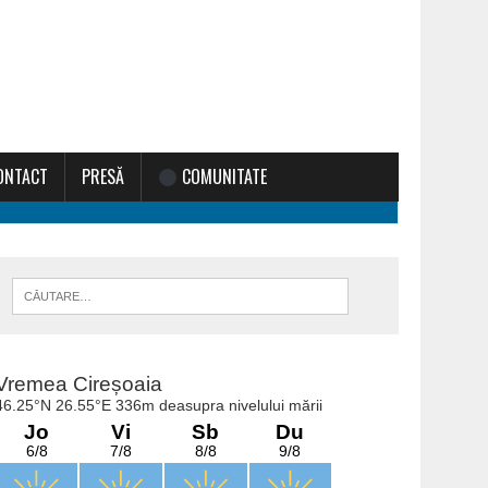
ONTACT
PRESĂ
COMUNITATE