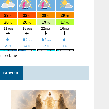
meteoblue
EVENIMENTE