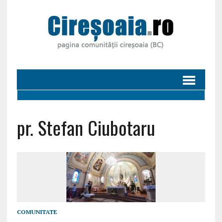
pr. Stefan Ciubotaru
COMUNITATE