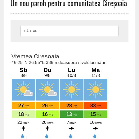
Un nou paroh pentru comunitatea Cireșoaia