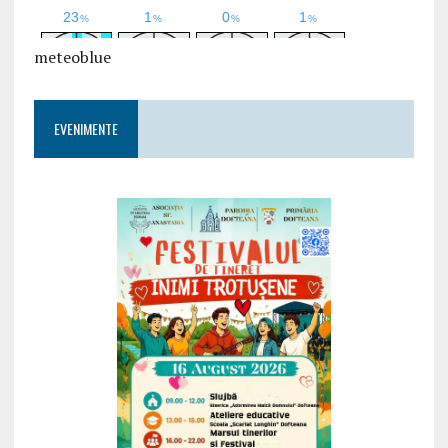
meteoblue
EVENIMENTE