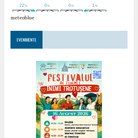
meteoblue
EVENIMENTE