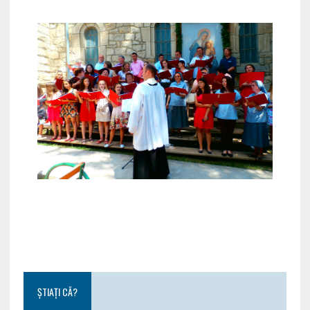
ȘTIAȚI CĂ?