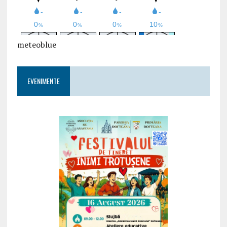
meteoblue
EVENIMENTE