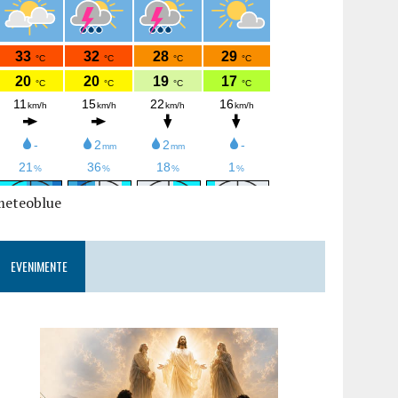
meteoblue
EVENIMENTE