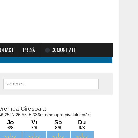
ONTACT
PRESĂ
COMUNITATE