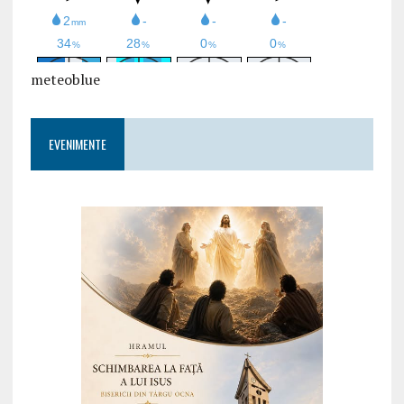
meteoblue
EVENIMENTE