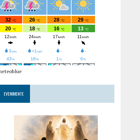
meteoblue
EVENIMENTE