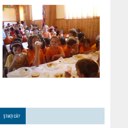
ȘTIAȚI CĂ?