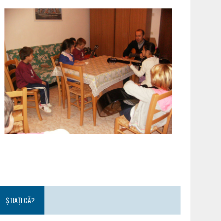
ȘTIAȚI CĂ?