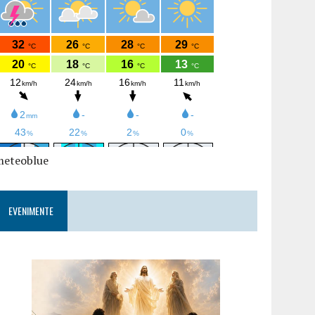
meteoblue
EVENIMENTE