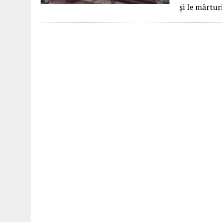
și le mărtur