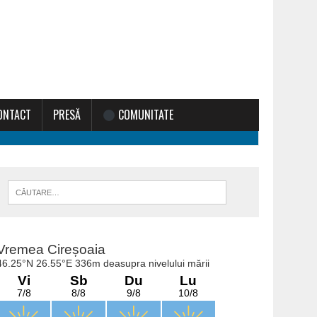
ONTACT
PRESĂ
COMUNITATE