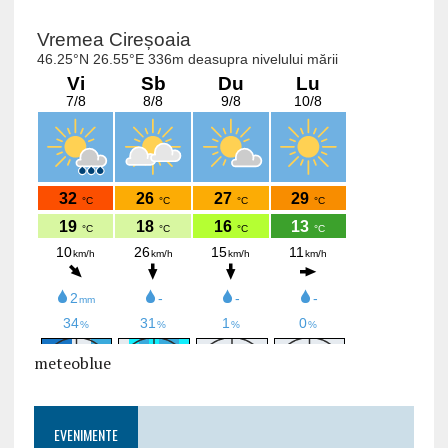
meteoblue
EVENIMENTE