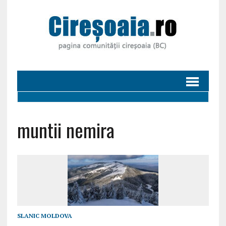
muntii nemira
SLANIC MOLDOVA