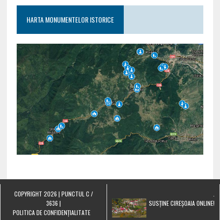
HARTA MONUMENTELOR ISTORICE
COPYRIGHT 2026 | PUNCTUL C /
.
3636 |
SUSȚINE CIREȘOAIA ONLINE!
POLITICA DE CONFIDENȚIALITATE