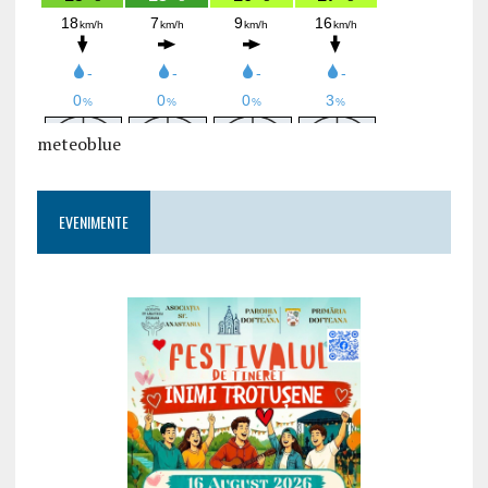
meteoblue
EVENIMENTE