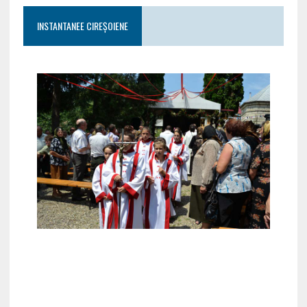
INSTANTANEE CIREȘOIENE