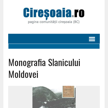
Monografia Slanicului
Moldovei