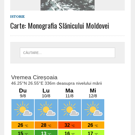
ISTORIE
Carte: Monografia Slănicului Moldovei