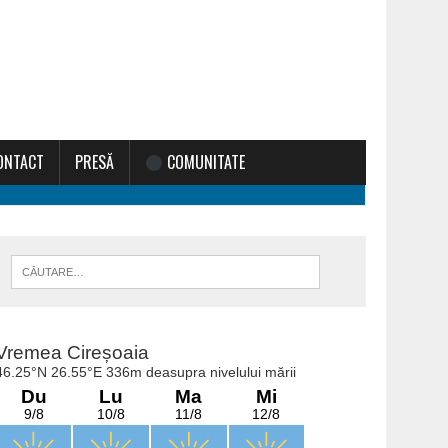
ONTACT
PRESĂ
COMUNITATE