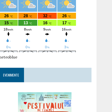
meteoblue
EVENIMENTE