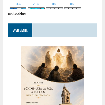
meteoblue
EVENIMENTE