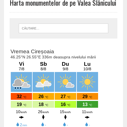
Harta monumentelor de pe Valea Slănicului