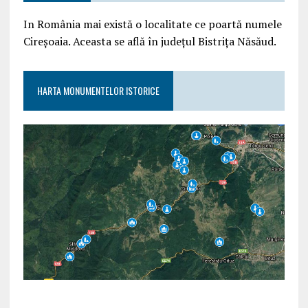
In România mai există o localitate ce poartă numele
Cireșoaia. Aceasta se află în județul Bistrița Năsăud.
HARTA MONUMENTELOR ISTORICE