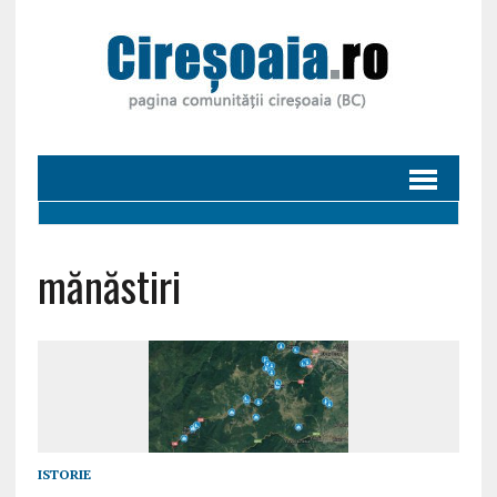
mănăstiri
ISTORIE