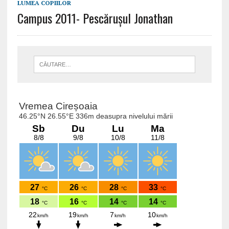
LUMEA COPIILOR
Campus 2011- Pescărușul Jonathan