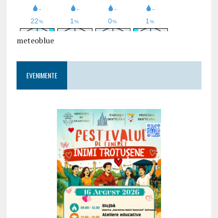
meteoblue
EVENIMENTE