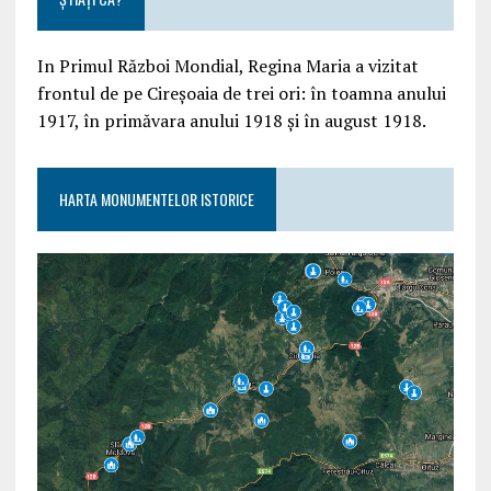
In Primul Război Mondial, Regina Maria a vizitat
frontul de pe Cireșoaia de trei ori: în toamna anului
1917, în primăvara anului 1918 și în august 1918.
HARTA MONUMENTELOR ISTORICE