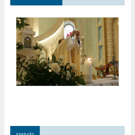
ȘTIAȚI CĂ?