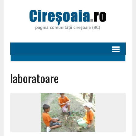
laboratoare