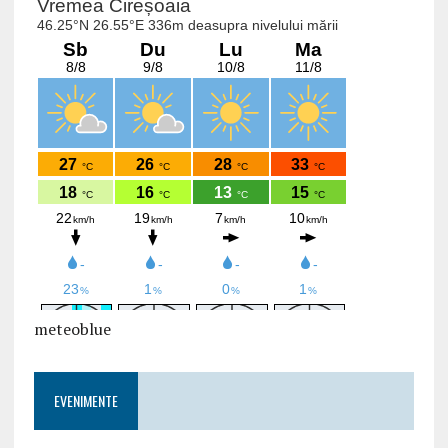
meteoblue
EVENIMENTE