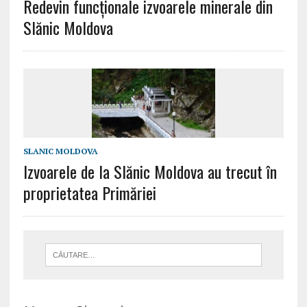
Redevin funcționale izvoarele minerale din
Slănic Moldova
SLANIC MOLDOVA
Izvoarele de la Slănic Moldova au trecut în
proprietatea Primăriei