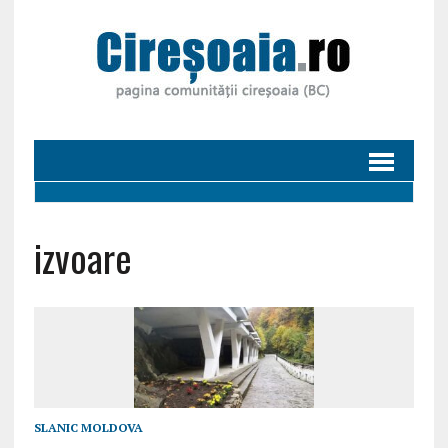
izvoare
SLANIC MOLDOVA