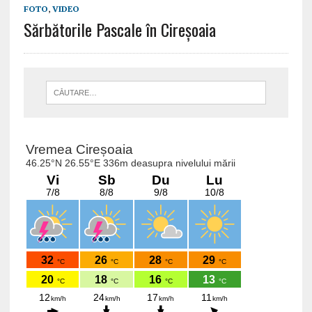
FOTO
,
VIDEO
Sărbătorile Pascale în Cireșoaia