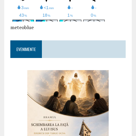
meteoblue
EVENIMENTE