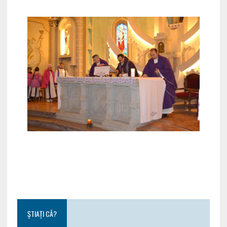
ȘTIAȚI CĂ?