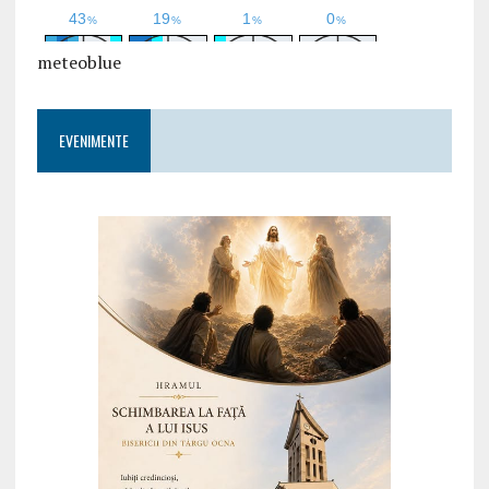
meteoblue
EVENIMENTE