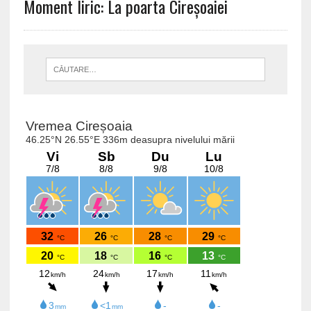
Moment liric: La poarta Cireșoaiei