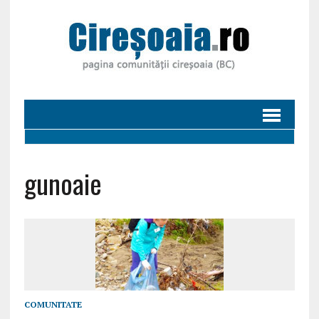
gunoaie
COMUNITATE