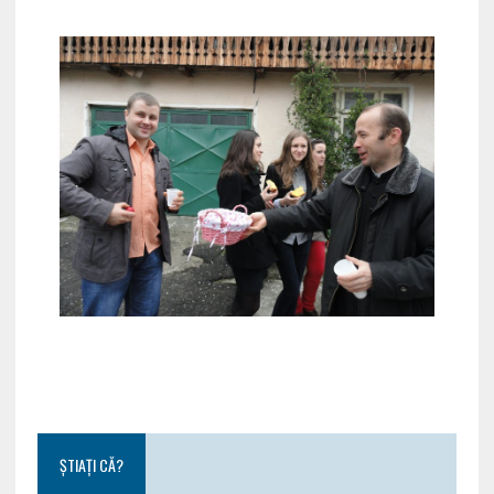
ȘTIAȚI CĂ?