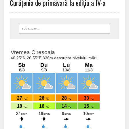
Curățenia de primăvară la ediția a IV-a