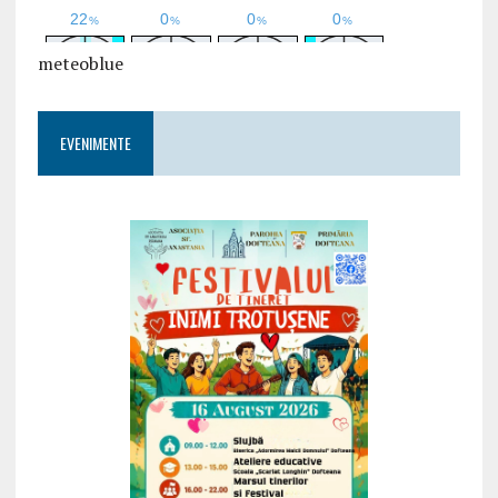
meteoblue
EVENIMENTE